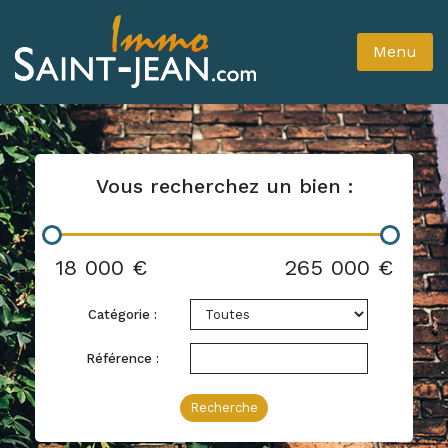
Menu
Vous recherchez un bien :
18 000 €
265 000 €
Catégorie :
Référence :
Recherche