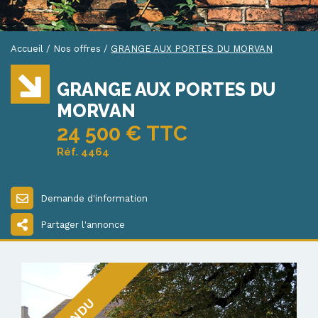
Accueil
/
Nos offres
/
GRANGE AUX PORTES DU MORVAN
GRANGE AUX PORTES DU
MORVAN
24 500 € TTC
Réf. 4464
Demande d'information
Partager l'annonce
VENDU