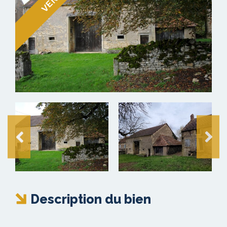
Description du bien