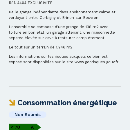
Réf. 4464 EXCLUSIVITE
Belle grange indépendante dans environnement calme et
verdoyant entre Corbigny et Brinon-sur-Beuvron.
L'ensemble se compose d'une grange de 138 m2 avec
toiture en bon état, un garage attenant, une maisonnette
séparée élevée sur cave à restaurer complétement.
Le tout sur un terrain de 1.946 m2
Les informations sur les risques auxquels ce bien est
exposé sont disponibles sur le site www.georisques.gouv.fr
Consommation énergétique
Non Soumis