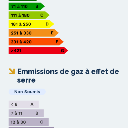
Emmissions de gaz à effet de
serre
Non Soumis