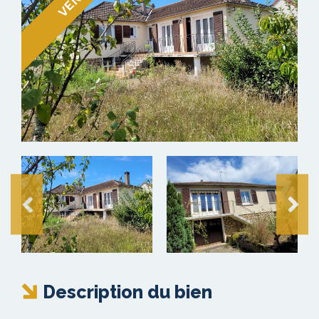
Description du bien