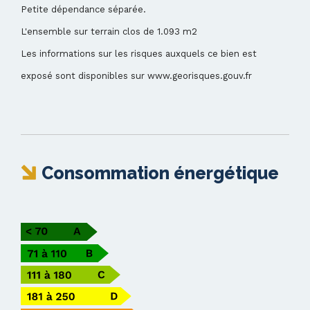
Petite dépendance séparée.
L'ensemble sur terrain clos de 1.093 m2
Les informations sur les risques auxquels ce bien est
exposé sont disponibles sur www.georisques.gouv.fr
Consommation énergétique