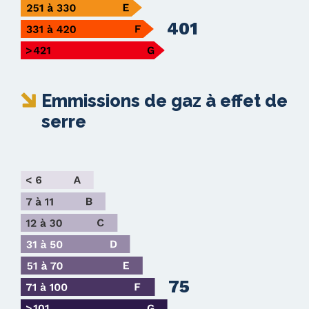
401
Emmissions de gaz à effet de
serre
75