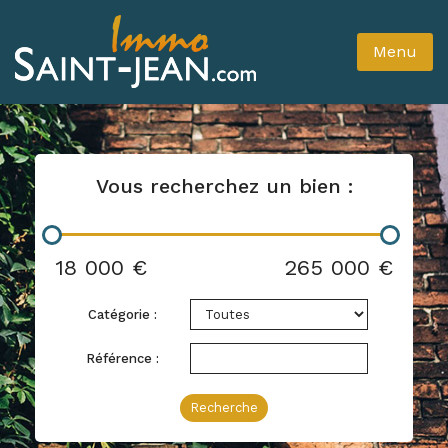
Menu
Vous recherchez un bien :
18 000 €
265 000 €
Catégorie :
Référence :
Recherche