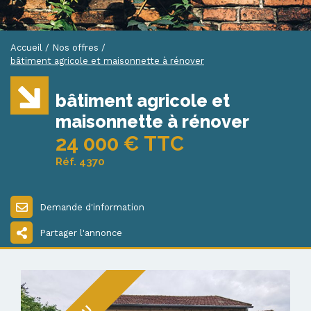
Accueil
/
Nos offres
/
bâtiment agricole et maisonnette à rénover
bâtiment agricole et
maisonnette à rénover
24 000 € TTC
Réf. 4370
Demande d'information
Partager l'annonce