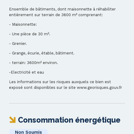
Ensemble de bâtiments, dont maisonnette à réhabiliter
entièrement sur terrain de 3600 m²
comprenant:
- Maisonnette:
- Une pièce de 30 m².
- Grenier.
- Grange, écurie, étable, bâtiment.
- terrain: 3600m² environ.
-Electricité et eau
Les informations sur les risques auxquels ce bien est
exposé sont disponibles sur le site www.georisques.gouv.fr
Consommation énergétique
Non Soumis