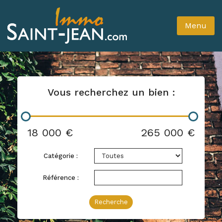
Menu
Vous recherchez un bien :
18 000 €
265 000 €
Catégorie :
Référence :
Recherche