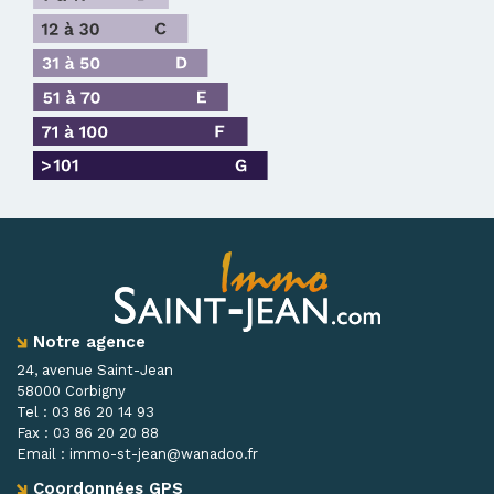
Notre agence
24, avenue Saint-Jean
58000 Corbigny
Tel :
03 86 20 14 93
Fax :
03 86 20 20 88
Email :
immo-st-jean@wanadoo.fr
Coordonnées GPS