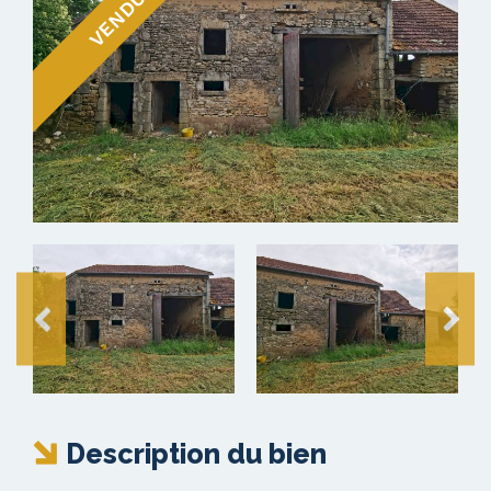
VENDU
Description du bien