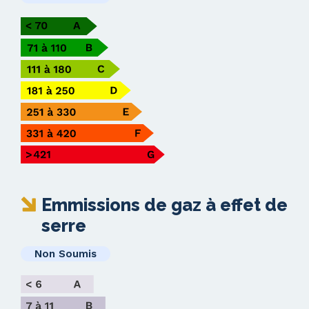
Emmissions de gaz à effet de
serre
Non Soumis