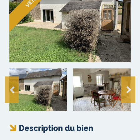
Description du bien