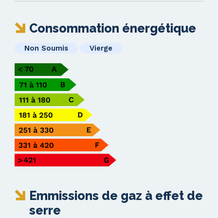
Consommation énergétique
Non Soumis
Vierge
Emmissions de gaz à effet de
serre