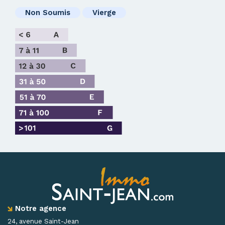
Non Soumis
Vierge
Notre agence
24, avenue Saint-Jean