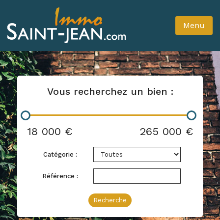
Menu
Vous recherchez un bien :
18 000 €
265 000 €
Catégorie :
Référence :
Recherche