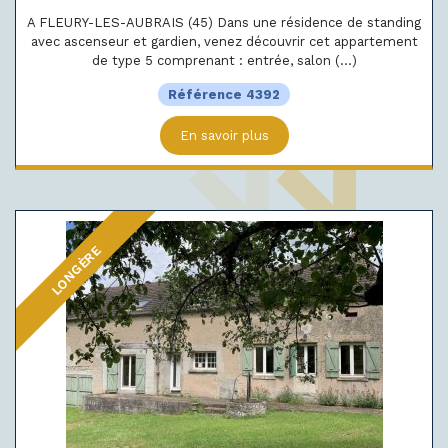
A FLEURY-LES-AUBRAIS (45) Dans une résidence de standing
avec ascenseur et gardien, venez découvrir cet appartement
de type 5 comprenant : entrée, salon (...)
Référence 4392
En savoir plus
LONGÈRE