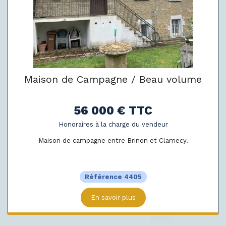
Maison de Campagne / Beau volume
56 000 € TTC
Honoraires à la charge du vendeur
Maison de campagne entre Brinon et Clamecy.
Référence 4405
En savoir plus