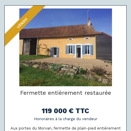
VENDU
Fermette entièrement restaurée
119 000 € TTC
Honoraires à la charge du vendeur
Aux portes du Morvan, fermette de plain-pied entièrement