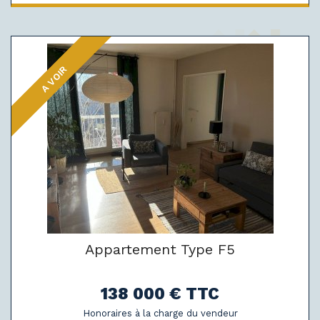
A VOIR
Appartement Type F5
138 000 € TTC
Honoraires à la charge du vendeur