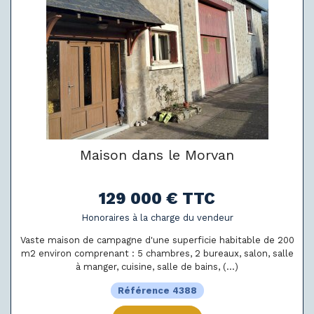
Maison dans le Morvan
129 000 € TTC
Honoraires à la charge du vendeur
Vaste maison de campagne d'une superficie habitable de 200
m2 environ comprenant : 5 chambres, 2 bureaux, salon, salle
à manger, cuisine, salle de bains, (...)
Référence 4388