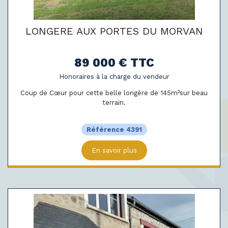
LONGERE AUX PORTES DU MORVAN
89 000 € TTC
Honoraires à la charge du vendeur
Coup de Cœur pour cette belle longère de 145m²sur beau
terrain.
Référence 4391
En savoir plus