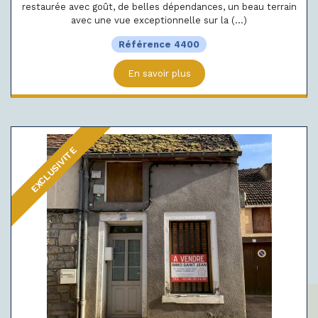
restaurée avec goût, de belles dépendances, un beau terrain
avec une vue exceptionnelle sur la (...)
Référence 4400
En savoir plus
EXCLUSIVITE