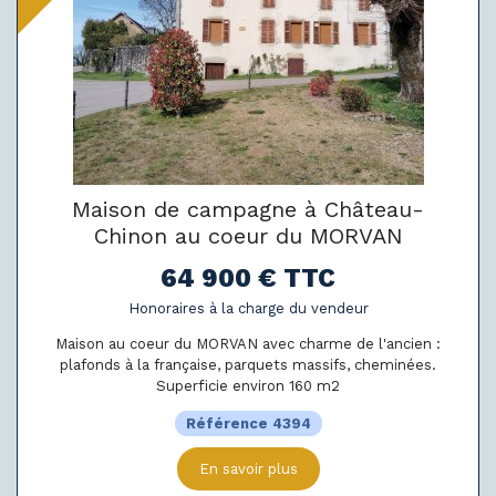
Maison de campagne à Château-
Chinon au coeur du MORVAN
64 900 € TTC
Honoraires à la charge du vendeur
Maison au coeur du MORVAN avec charme de l'ancien :
plafonds à la française, parquets massifs, cheminées.
Superficie environ 160 m2
Référence 4394
En savoir plus