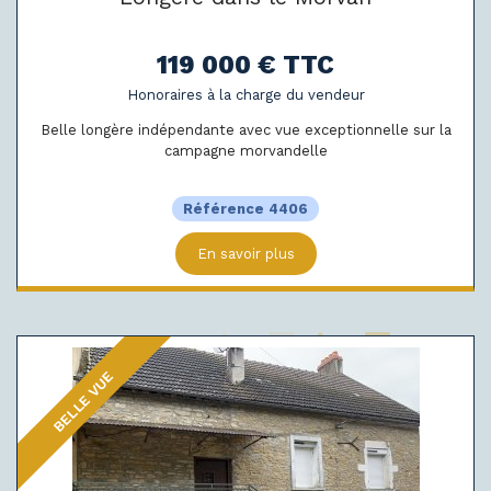
119 000 € TTC
Honoraires à la charge du vendeur
Belle longère indépendante avec vue exceptionnelle sur la
campagne morvandelle
Référence 4406
En savoir plus
BELLE VUE