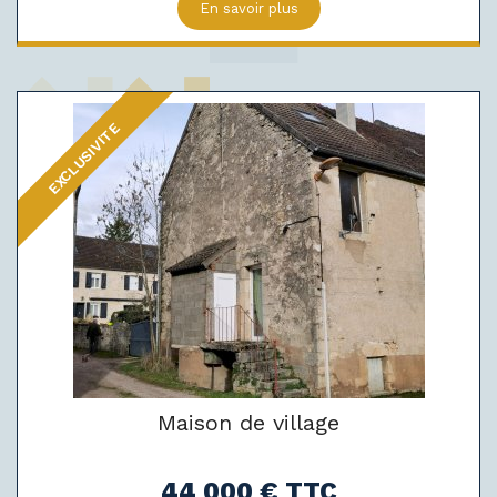
En savoir plus
EXCLUSIVITE
Maison de village
44 000 € TTC