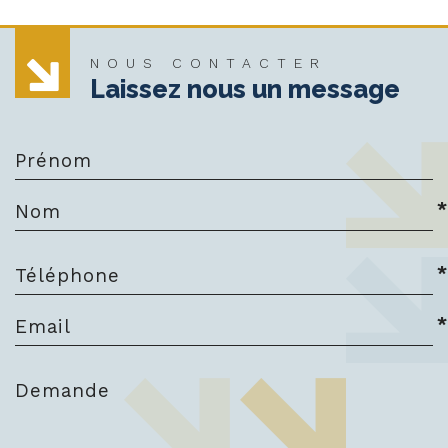
NOUS CONTACTER
Laissez nous un message
Prénom
*
Nom
*
Téléphone
*
Email
Demande