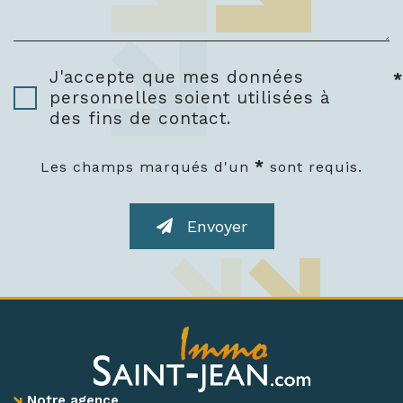
J'accepte que mes données
*
personnelles soient utilisées à
des fins de contact.
*
Les champs marqués d'un
sont requis.
Envoyer
Notre agence