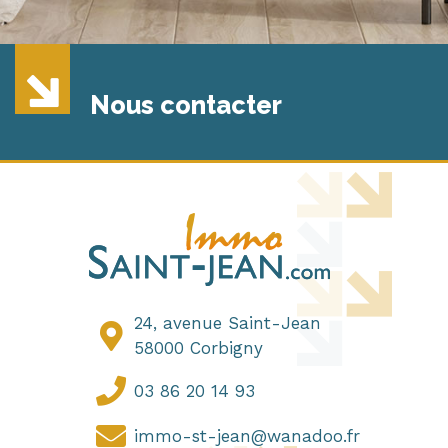
Nous contacter
24, avenue Saint-Jean
58000 Corbigny
03 86 20 14 93
immo-st-jean@wanadoo.fr