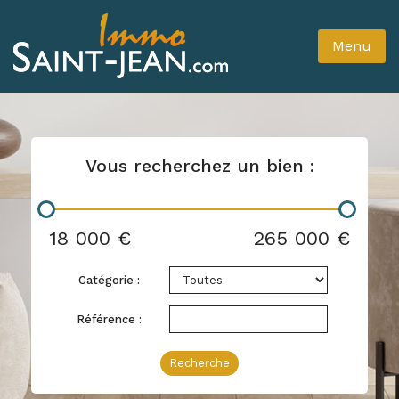
Menu
Vous recherchez un bien :
18 000 €
265 000 €
Catégorie :
Référence :
Recherche